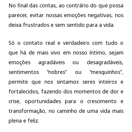
No final das contas, ao contrário do que possa
parecer, evitar nossas emoções negativas, nos
deixa frustrados e sem sentido para a vida.
Só o contato real e verdadeiro com tudo o
que há de mais vivo em nosso íntimo, sejam
emoções agradáveis ou desagradáveis,
sentimentos “nobres” ou “mesquinhos”,
permite que nos sintamos seres inteiros e
fortalecidos, fazendo dos momentos de dor e
crise, oportunidades para o crescimento e
transformação, no caminho de uma vida mais
plena e feliz.