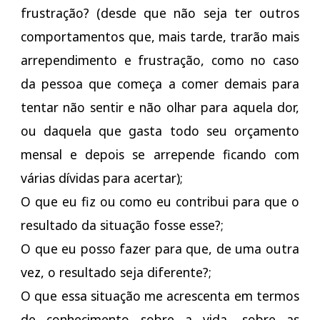
frustração? (desde que não seja ter outros
comportamentos que, mais tarde, trarão mais
arrependimento e frustração, como no caso
da pessoa que começa a comer demais para
tentar não sentir e não olhar para aquela dor,
ou daquela que gasta todo seu orçamento
mensal e depois se arrepende ficando com
várias dívidas para acertar);
O que eu fiz ou como eu contribui para que o
resultado da situação fosse esse?;
O que eu posso fazer para que, de uma outra
vez, o resultado seja diferente?;
O que essa situação me acrescenta em termos
de conhecimento sobre a vida, sobre as