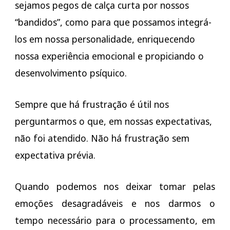
sejamos pegos de calça curta por nossos
“bandidos”, como para que possamos integrá-
los em nossa personalidade, enriquecendo
nossa experiência emocional e propiciando o
desenvolvimento psíquico.
Sempre que há frustração é útil nos
perguntarmos o que, em nossas expectativas,
não foi atendido. Não há frustração sem
expectativa prévia.
Quando podemos nos deixar tomar pelas
emoções desagradáveis e nos darmos o
tempo necessário para o processamento, em