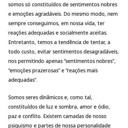
somos só constituídos de sentimentos nobres
e emoções agradáveis. Do mesmo modo, nem
sempre conseguimos, em nossa vida, ter
reações adequadas e socialmente aceitas.
Entretanto, temos a tendência de tentar, a
todo custo, evitar sentimentos desagradáveis,
nos permitindo apenas “sentimentos nobres”,
“emoções prazerosas” e “reações mais
adequadas”.
Somos seres dinâmicos e, como tal,
constituídos de luz e sombra, amor e ódio,
paz e conflito. Existem camadas de nosso
psiquismo e partes de nossa personalidade