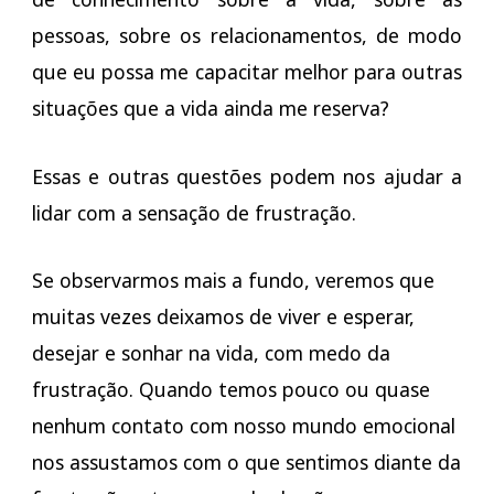
pessoas, sobre os relacionamentos, de modo
que eu possa me capacitar melhor para outras
situações que a vida ainda me reserva?
Essas e outras questões podem nos ajudar a
lidar com a sensação de frustração.
Se observarmos mais a fundo, veremos que
muitas vezes deixamos de viver e esperar,
desejar e sonhar na vida, com medo da
frustração. Quando temos pouco ou quase
nenhum contato com nosso mundo emocional
nos assustamos com o que sentimos diante da