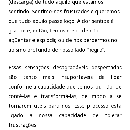
(descarga) de tudo aquilo que estamos
sentindo. Sentimo-nos frustrados e queremos
que tudo aquilo passe logo. A dor sentida é
grande e, então, temos medo de não
agüentar e explodir, ou de nos perdermos no
abismo profundo de nosso lado “negro”.
Essas sensações desagradáveis despertadas
são tanto mais insuportáveis de lidar
conforme a capacidade que temos, ou não, de
contê-las e transformá-las, de modo a se
tornarem úteis para nós. Esse processo está
ligado a nossa capacidade de tolerar
frustrações.