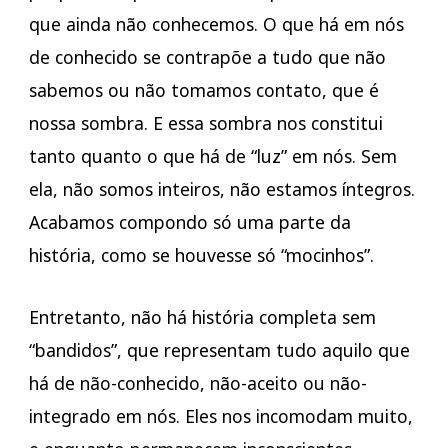
que ainda não conhecemos. O que há em nós
de conhecido se contrapõe a tudo que não
sabemos ou não tomamos contato, que é
nossa sombra. E essa sombra nos constitui
tanto quanto o que há de “luz” em nós. Sem
ela, não somos inteiros, não estamos íntegros.
Acabamos compondo só uma parte da
história, como se houvesse só “mocinhos”.
Entretanto, não há história completa sem
“bandidos”, que representam tudo aquilo que
há de não-conhecido, não-aceito ou não-
integrado em nós. Eles nos incomodam muito,