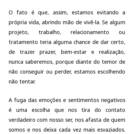
O fato é que, assim, estamos evitando a
própria vida, abrindo mão de vivê-la. Se algum
projeto, trabalho, relacionamento ou
tratamento teria alguma chance de dar certo,
de trazer prazer, bem-estar e realização,
nunca saberemos, porque diante do temor de
não conseguir ou perder, estamos escolhendo
não tentar.
A fuga das emoções e sentimentos negativos
é uma escolha que nos tira do contato
verdadeiro com nosso ser, nos afasta de quem
somos e nos deixa cada vez mais esvaziados.