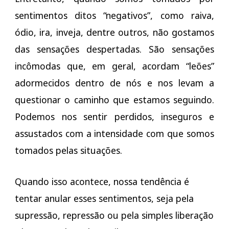
sentimentos ditos “negativos”, como raiva,
ódio, ira, inveja, dentre outros, não gostamos
das sensações despertadas. São sensações
incômodas que, em geral, acordam “leões”
adormecidos dentro de nós e nos levam a
questionar o caminho que estamos seguindo.
Podemos nos sentir perdidos, inseguros e
assustados com a intensidade com que somos
tomados pelas situações.
Quando isso acontece, nossa tendência é
tentar anular esses sentimentos, seja pela
supressão, repressão ou pela simples liberação