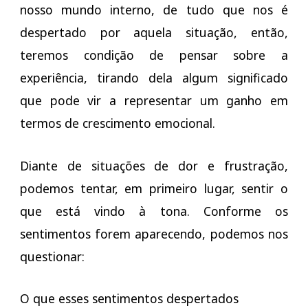
nosso mundo interno, de tudo que nos é
despertado por aquela situação, então,
teremos condição de pensar sobre a
experiência, tirando dela algum significado
que pode vir a representar um ganho em
termos de crescimento emocional.
Diante de situações de dor e frustração,
podemos tentar, em primeiro lugar, sentir o
que está vindo à tona. Conforme os
sentimentos forem aparecendo, podemos nos
questionar:
O que esses sentimentos despertados