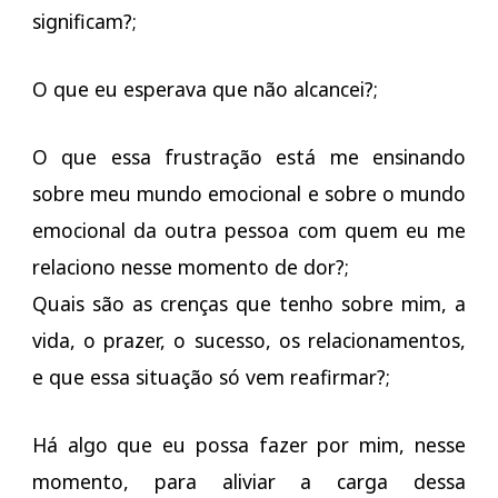
significam?;
O que eu esperava que não alcancei?;
O que essa frustração está me ensinando
sobre meu mundo emocional e sobre o mundo
emocional da outra pessoa com quem eu me
relaciono nesse momento de dor?;
Quais são as crenças que tenho sobre mim, a
vida, o prazer, o sucesso, os relacionamentos,
e que essa situação só vem reafirmar?;
Há algo que eu possa fazer por mim, nesse
momento, para aliviar a carga dessa