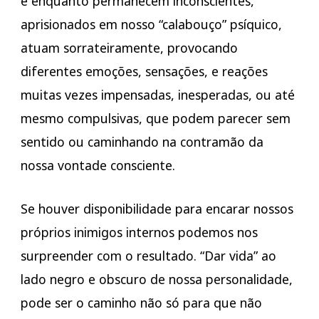
e enquanto permanecem inconscientes,
aprisionados em nosso “calabouço” psíquico,
atuam sorrateiramente, provocando
diferentes emoções, sensações, e reações
muitas vezes impensadas, inesperadas, ou até
mesmo compulsivas, que podem parecer sem
sentido ou caminhando na contramão da
nossa vontade consciente.
Se houver disponibilidade para encarar nossos
próprios inimigos internos podemos nos
surpreender com o resultado. “Dar vida” ao
lado negro e obscuro de nossa personalidade,
pode ser o caminho não só para que não