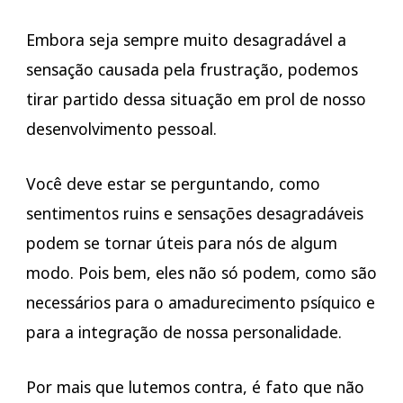
Embora seja sempre muito desagradável a
sensação causada pela frustração, podemos
tirar partido dessa situação em prol de nosso
desenvolvimento pessoal.
Você deve estar se perguntando, como
sentimentos ruins e sensações desagradáveis
podem se tornar úteis para nós de algum
modo. Pois bem, eles não só podem, como são
necessários para o amadurecimento psíquico e
para a integração de nossa personalidade.
Por mais que lutemos contra, é fato que não