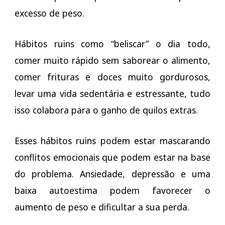
excesso de peso.
Hábitos ruins como “beliscar” o dia todo,
comer muito rápido sem saborear o alimento,
comer frituras e doces muito gordurosos,
levar uma vida sedentária e estressante, tudo
isso colabora para o ganho de quilos extras.
Esses hábitos ruins podem estar mascarando
conflitos emocionais que podem estar na base
do problema. Ansiedade, depressão e uma
baixa autoestima podem favorecer o
aumento de peso e dificultar a sua perda.