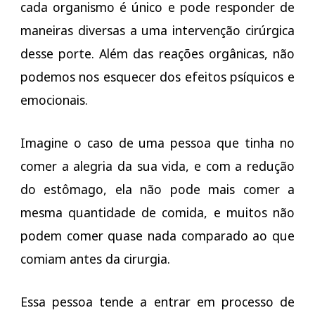
cada organismo é único e pode responder de
maneiras diversas a uma intervenção cirúrgica
desse porte. Além das reações orgânicas, não
podemos nos esquecer dos efeitos psíquicos e
emocionais.
Imagine o caso de uma pessoa que tinha no
comer a alegria da sua vida, e com a redução
do estômago, ela não pode mais comer a
mesma quantidade de comida, e muitos não
podem comer quase nada comparado ao que
comiam antes da cirurgia.
Essa pessoa tende a entrar em processo de