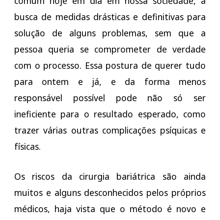
comum hoje em dia em nossa sociedade, a
busca de medidas drásticas e definitivas para
solução de alguns problemas, sem que a
pessoa queria se comprometer de verdade
com o processo. Essa postura de querer tudo
para ontem e já, e da forma menos
responsável possível pode não só ser
ineficiente para o resultado esperado, como
trazer várias outras complicações psíquicas e
físicas.
Os riscos da cirurgia bariátrica são ainda
muitos e alguns desconhecidos pelos próprios
médicos, haja vista que o método é novo e