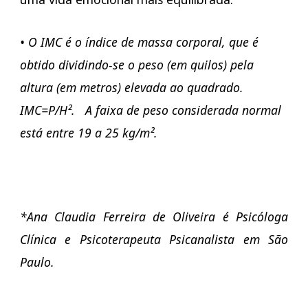
• O IMC é o índice de massa corporal, que é
obtido dividindo-se o peso (em quilos) pela
altura (em metros) elevada ao quadrado.
IMC=P/H². A faixa de peso considerada normal
está entre 19 a 25 kg/m².
*Ana Claudia Ferreira de Oliveira é Psicóloga
Clínica e Psicoterapeuta Psicanalista em São
Paulo.