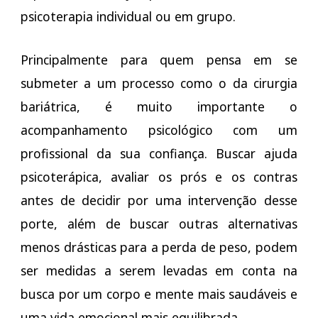
psicoterapia individual ou em grupo.
Principalmente para quem pensa em se
submeter a um processo como o da cirurgia
bariátrica, é muito importante o
acompanhamento psicológico com um
profissional da sua confiança. Buscar ajuda
psicoterápica, avaliar os prós e os contras
antes de decidir por uma intervenção desse
porte, além de buscar outras alternativas
menos drásticas para a perda de peso, podem
ser medidas a serem levadas em conta na
busca por um corpo e mente mais saudáveis e
uma vida emocional mais equilibrada.