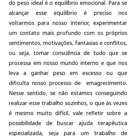
do peso ideal é o equilíbrio emocional. Para se
alcançar esse equilíbrio é preciso nos
voltarmos para nosso interior, experimentar
um contato mais profundo com os próprios
sentimentos, motivações, fantasias e conflitos,
ou seja, tomar consciência de tudo que se
processa em nosso mundo interno e que nos
leva a ganhar peso em excesso ou que
dificulta nosso processo de emagrecimento.
Nesse sentido, se não estamos conseguindo
realizar esse trabalho sozinhos, o que às vezes
é mesmo muito difícil, vale refletir sobre a
possibilidade de buscar ajuda terapêutica
especializada, seja para um trabalho de