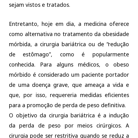
sejam vistos e tratados.
Entretanto, hoje em dia, a medicina oferece
como alternativa no tratamento da obesidade
mórbida, a cirurgia bariátrica ou de “redução
de estômago”, como é popularmente
conhecida. Para alguns médicos, o obeso
mórbido é considerado um paciente portador
de uma doença grave, que ameaça a vida e
que, por isso, requereria medidas eficientes
para a promoção de perda de peso definitiva.
O objetivo da cirurgia bariátrica é a indução
da perda de peso por meios cirúrgicos. A
cirurgia pode ser restritiva quando se reduz a