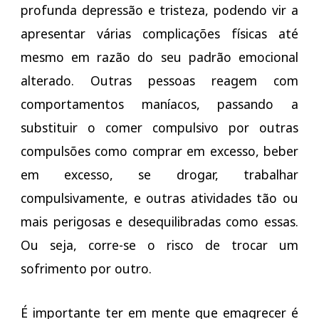
profunda depressão e tristeza, podendo vir a
apresentar várias complicações físicas até
mesmo em razão do seu padrão emocional
alterado. Outras pessoas reagem com
comportamentos maníacos, passando a
substituir o comer compulsivo por outras
compulsões como comprar em excesso, beber
em excesso, se drogar, trabalhar
compulsivamente, e outras atividades tão ou
mais perigosas e desequilibradas como essas.
Ou seja, corre-se o risco de trocar um
sofrimento por outro.
É importante ter em mente que emagrecer é