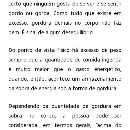
certo que ninguém gosta de se ver e se sentir
gordo ou gorda. Como tudo que existe em
excesso, gordura demais no corpo não faz
bem. É sinal de algum desequilíbrio.
Do ponto de vista físico há excesso de peso
sempre que a quantidade de comida ingerida
é muito maior que o gasto energético,
quando, então, acontece um armazenamento
da sobra de energia sob a forma de gordura.
Dependendo da quantidade de gordura em
sobra no corpo, a pessoa pode ser
considerada, em termos gerais, “acima do