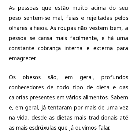
As pessoas que estão muito acima do seu
peso sentem-se mal, feias e rejeitadas pelos
olhares alheios. As roupas não vestem bem, a
pessoa se cansa mais facilmente, e há uma
constante cobrança interna e externa para
emagrecer.
Os obesos são, em geral, profundos
conhecedores de todo tipo de dieta e das
calorias presentes em vários alimentos. Sabem
e, em geral, já tentaram por mais de uma vez
na vida, desde as dietas mais tradicionais até
as mais esdrúxulas que já ouvimos falar.