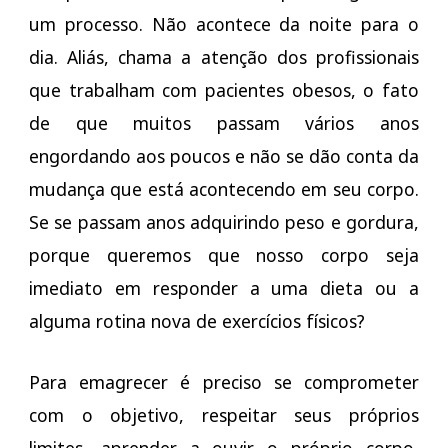
um processo. Não acontece da noite para o
dia. Aliás, chama a atenção dos profissionais
que trabalham com pacientes obesos, o fato
de que muitos passam vários anos
engordando aos poucos e não se dão conta da
mudança que está acontecendo em seu corpo.
Se se passam anos adquirindo peso e gordura,
porque queremos que nosso corpo seja
imediato em responder a uma dieta ou a
alguma rotina nova de exercícios físicos?
Para emagrecer é preciso se comprometer
com o objetivo, respeitar seus próprios
limites, aprender a ouvir o próprio corpo,