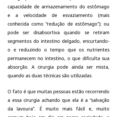
capacidade de armazenamento do estômago
e a velocidade de esvaziamento (mais
conhecida como “redução de estômago”); ou
pode ser disabsortiva quando se retiram
segmentos do intestino delgado, encurtando-
o e reduzindo o tempo que os nutrientes
permanecem no intestino, o que dificulta sua
absorção. A cirurgia pode ainda ser mista,
quando as duas técnicas são utilizadas.
O fato é que muitas pessoas estão recorrendo
a essa cirurgia achando que ela é a “salvação
da lavoura”. É muito mais fácil e, muito