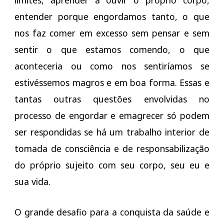
entender porque engordamos tanto, o que
nos faz comer em excesso sem pensar e sem
sentir o que estamos comendo, o que
aconteceria ou como nos sentiríamos se
estivéssemos magros e em boa forma. Essas e
tantas outras questões envolvidas no
processo de engordar e emagrecer só podem
ser respondidas se há um trabalho interior de
tomada de consciência e de responsabilização
do próprio sujeito com seu corpo, seu eu e
sua vida.
O grande desafio para a conquista da saúde e