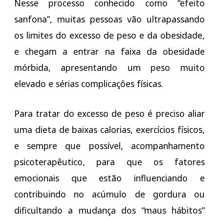
Nesse processo conhecido como “efeito
sanfona”, muitas pessoas vão ultrapassando
os limites do excesso de peso e da obesidade,
e chegam a entrar na faixa da obesidade
mórbida, apresentando um peso muito
elevado e sérias complicações físicas.
Para tratar do excesso de peso é preciso aliar
uma dieta de baixas calorias, exercícios físicos,
e sempre que possível, acompanhamento
psicoterapêutico, para que os fatores
emocionais que estão influenciando e
contribuindo no acúmulo de gordura ou
dificultando a mudança dos “maus hábitos”