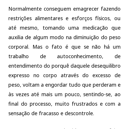
Normalmente conseguem emagrecer fazendo
restrições alimentares e esforços físicos, ou
até mesmo, tomando uma medicação que
auxilia de algum modo na diminuição do peso
corporal. Mas o fato é que se não há um
trabalho de autoconhecimento, de
entendimento do porquê daquele desequilibro
expresso no corpo através do excesso de
peso, voltam a engordar tudo que perderam e
às vezes até mais um pouco, sentindo-se, ao
final do processo, muito frustrados e com a
sensação de fracasso e descontrole.