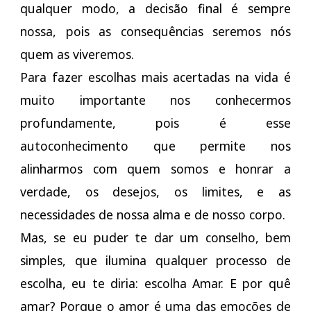
qualquer modo, a decisão final é sempre
nossa, pois as consequências seremos nós
quem as viveremos.
Para fazer escolhas mais acertadas na vida é
muito importante nos conhecermos
profundamente, pois é esse
autoconhecimento que permite nos
alinharmos com quem somos e honrar a
verdade, os desejos, os limites, e as
necessidades de nossa alma e de nosso corpo.
Mas, se eu puder te dar um conselho, bem
simples, que ilumina qualquer processo de
escolha, eu te diria: escolha Amar. E por quê
amar? Porque o amor é uma das emoções de