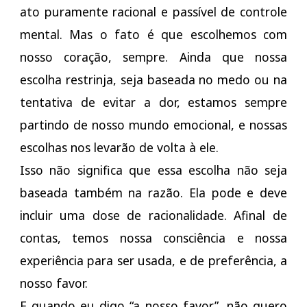
ato puramente racional e passível de controle
mental. Mas o fato é que escolhemos com
nosso coração, sempre. Ainda que nossa
escolha restrinja, seja baseada no medo ou na
tentativa de evitar a dor, estamos sempre
partindo de nosso mundo emocional, e nossas
escolhas nos levarão de volta à ele.
Isso não significa que essa escolha não seja
baseada também na razão. Ela pode e deve
incluir uma dose de racionalidade. Afinal de
contas, temos nossa consciência e nossa
experiência para ser usada, e de preferência, a
nosso favor.
E quando eu digo “a nosso favor”, não quero