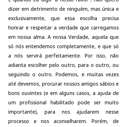
dizer em detrimento de ninguém, mas única e
exclusivamente, que essa escolha precisa
honrar e respeitar a verdade que carregamos
em nossa alma. A nossa Verdade, aquela que
só nós entendemos completamente, e que só
a nós servirá perfeitamente. Por isso, não
adianta escolher pelo outro, para o outro, ou
seguindo o outro. Podemos, e muitas vezes
até devemos, procurar nossos amigos sábios e
bons ouvintes (e em alguns casos, a ajuda de
um profissional habilitado pode ser muito
importante), para nos ajudarem nesse
processo e nos aconselharem. Porém, de