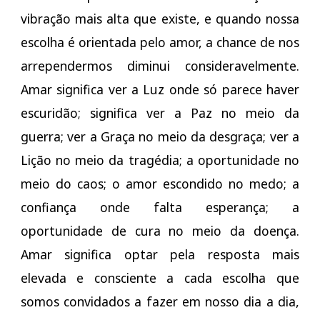
vibração mais alta que existe, e quando nossa
escolha é orientada pelo amor, a chance de nos
arrependermos diminui consideravelmente.
Amar significa ver a Luz onde só parece haver
escuridão; significa ver a Paz no meio da
guerra; ver a Graça no meio da desgraça; ver a
Lição no meio da tragédia; a oportunidade no
meio do caos; o amor escondido no medo; a
confiança onde falta esperança; a
oportunidade de cura no meio da doença.
Amar significa optar pela resposta mais
elevada e consciente a cada escolha que
somos convidados a fazer em nosso dia a dia,