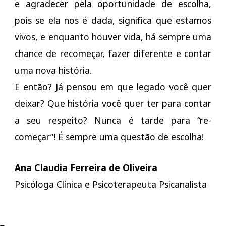
e agradecer pela oportunidade de escolha,
pois se ela nos é dada, significa que estamos
vivos, e enquanto houver vida, há sempre uma
chance de recomeçar, fazer diferente e contar
uma nova história.
E então? Já pensou em que legado você quer
deixar? Que história você quer ter para contar
a seu respeito? Nunca é tarde para “re-
começar”! É sempre uma questão de escolha!
Ana Claudia Ferreira de Oliveira
Psicóloga Clínica e Psicoterapeuta Psicanalista