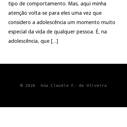
tipo de comportamento. Mas, aqui minha
atenção volta-se para eles uma vez que
considero a adolescência um momento muito
especial da vida de qualquer pessoa. É, na
adolescência, que […]
© 2026
Ana Claudia F. de Oliveira